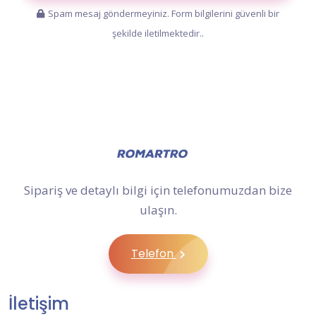
Spam mesaj göndermeyiniz. Form bilgilerini güvenli bir
şekilde iletilmektedir..
Sipariş ve detaylı bilgi için telefonumuzdan bize
ulaşın.
Telefon
İletişim