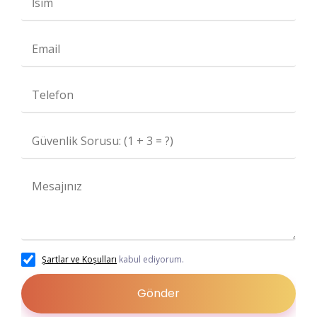
Şartlar ve Koşulları
kabul ediyorum.
Gönder