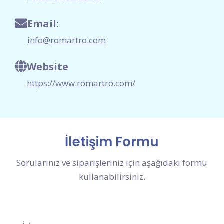
Email:
info@romartro.com
Website
https://www.romartro.com/
İletişim Formu
Sorularınız ve siparişleriniz için aşağıdaki formu
kullanabilirsiniz.